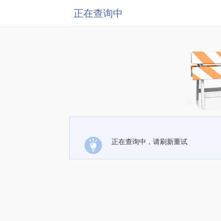
正在查询中
正在查询中，请刷新重试